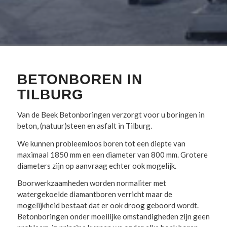
BETONBOREN IN
TILBURG
Van de Beek Betonboringen verzorgt voor u boringen in
beton, (natuur)steen en asfalt in Tilburg.
We kunnen probleemloos boren tot een diepte van
maximaal 1850 mm en een diameter van 800 mm. Grotere
diameters zijn op aanvraag echter ook mogelijk.
Boorwerkzaamheden worden normaliter met
watergekoelde diamantboren verricht maar de
mogelijkheid bestaat dat er ook droog geboord wordt.
Betonboringen onder moeilijke omstandigheden zijn geen