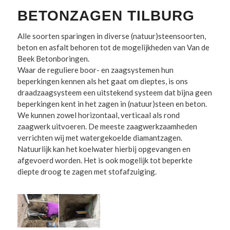
BETONZAGEN TILBURG
Alle soorten sparingen in diverse (natuur)steensoorten,
beton en asfalt behoren tot de mogelijkheden van Van de
Beek Betonboringen.
Waar de reguliere boor- en zaagsystemen hun
beperkingen kennen als het gaat om dieptes, is ons
draadzaagsysteem een uitstekend systeem dat bijna geen
beperkingen kent in het zagen in (natuur)steen en beton.
We kunnen zowel horizontaal, verticaal als rond
zaagwerk uitvoeren. De meeste zaagwerkzaamheden
verrichten wij met watergekoelde diamantzagen.
Natuurlijk kan het koelwater hierbij opgevangen en
afgevoerd worden. Het is ook mogelijk tot beperkte
diepte droog te zagen met stofafzuiging.