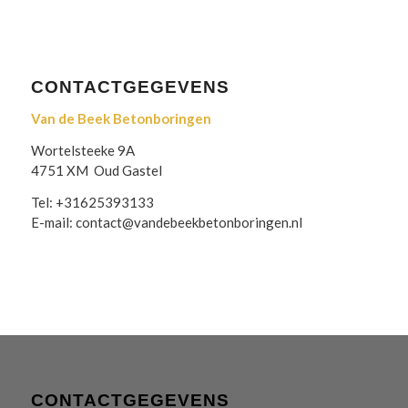
CONTACTGEGEVENS
Van de Beek Betonboringen
Wortelsteeke 9A
4751 XM Oud Gastel
Tel: +31625393133
E-mail: contact@vandebeekbetonboringen.nl
CONTACTGEGEVENS