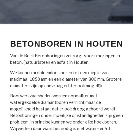
BETONBOREN IN HOUTEN
Van de Beek Betonboringen verzorgt voor u boringen in
beton, (natuur)steen en asfalt in Houten.
We kunnen probleemloos boren tot een diepte van
maximaal 1850 mm en een diameter van 800 mm. Grotere
diameters zijn op aanvraag echter ook mogelijk.
Boorwerkzaamheden worden normaliter met
watergekoelde diamantboren verricht maar de
mogelijkheid bestaat dat er ook droog geboord wordt.
Betonboringen onder moeilijke omstandigheden zijn geen
probleem, in principe kunnen we onder elke hoek boren.
Wij werken daar waar het nodig is met water- en/of