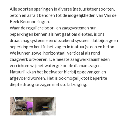
Alle soorten sparingen in diverse (natuur)steensoorten,
beton en asfalt behoren tot de mogelijkheden van Van de
Beek Betonboringen.
Waar de reguliere boor- en zaagsystemen hun
beperkingen kennen als het gaat om dieptes, is ons
draadzaagsysteem een uitstekend systeem dat bijna geen
beperkingen kent in het zagen in (natuur)steen en beton.
We kunnen zowel horizontaal, verticaal als rond
zaagwerk uitvoeren. De meeste zaagwerkzaamheden
verrichten wij met watergekoelde diamantzagen.
Natuurlijk kan het koelwater hierbij opgevangen en
afgevoerd worden. Het is ook mogelijk tot beperkte
diepte droog te zagen met stofafzuiging.