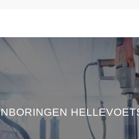
NBORINGEN HELLEVOET