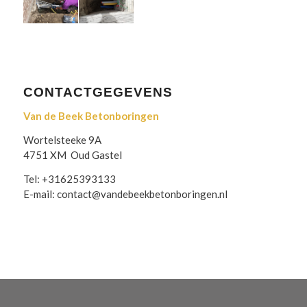
CONTACTGEGEVENS
Van de Beek Betonboringen
Wortelsteeke 9A
4751 XM Oud Gastel
Tel: +31625393133
E-mail: contact@vandebeekbetonboringen.nl