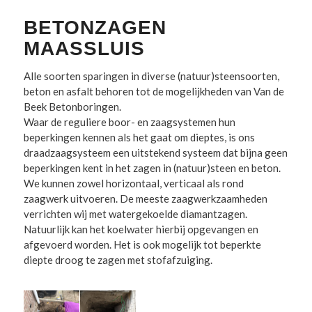
BETONZAGEN
MAASSLUIS
Alle soorten sparingen in diverse (natuur)steensoorten,
beton en asfalt behoren tot de mogelijkheden van Van de
Beek Betonboringen.
Waar de reguliere boor- en zaagsystemen hun
beperkingen kennen als het gaat om dieptes, is ons
draadzaagsysteem een uitstekend systeem dat bijna geen
beperkingen kent in het zagen in (natuur)steen en beton.
We kunnen zowel horizontaal, verticaal als rond
zaagwerk uitvoeren. De meeste zaagwerkzaamheden
verrichten wij met watergekoelde diamantzagen.
Natuurlijk kan het koelwater hierbij opgevangen en
afgevoerd worden. Het is ook mogelijk tot beperkte
diepte droog te zagen met stofafzuiging.