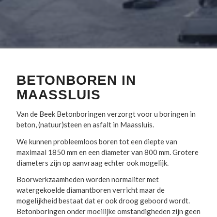
BETONBOREN IN
MAASSLUIS
Van de Beek Betonboringen verzorgt voor u boringen in
beton, (natuur)steen en asfalt in Maassluis.
We kunnen probleemloos boren tot een diepte van
maximaal 1850 mm en een diameter van 800 mm. Grotere
diameters zijn op aanvraag echter ook mogelijk.
Boorwerkzaamheden worden normaliter met
watergekoelde diamantboren verricht maar de
mogelijkheid bestaat dat er ook droog geboord wordt.
Betonboringen onder moeilijke omstandigheden zijn geen